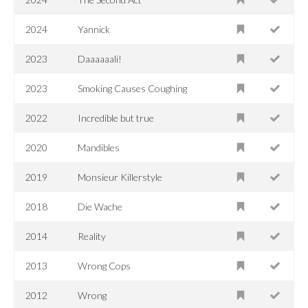
2024
Yannick
2023
Daaaaaali!
2023
Smoking Causes Coughing
2022
Incredible but true
2020
Mandibles
2019
Monsieur Killerstyle
2018
Die Wache
2014
Reality
2013
Wrong Cops
2012
Wrong