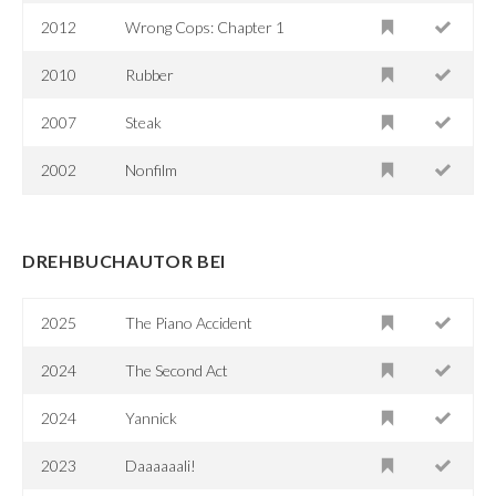
2012
Wrong Cops: Chapter 1
2010
Rubber
2007
Steak
2002
Nonfilm
DREHBUCHAUTOR BEI
2025
The Piano Accident
2024
The Second Act
2024
Yannick
2023
Daaaaaali!