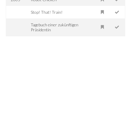
Stop! That! Train!
Tagebuch einer zukünftigen
Präsidentin