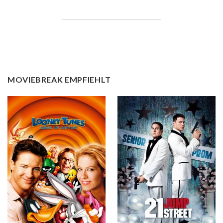
MOVIEBREAK EMPFIEHLT