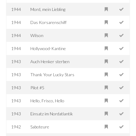
1944
Mord, mein Liebling
1944
Das Korsarenschiff
1944
Wilson
1944
Hollywood-Kantine
1943
Auch Henker sterben
1943
Thank Your Lucky Stars
1943
Pilot #5
1943
Hello, Frisco, Hello
1943
Einsatz im Nordatlantik
1942
Saboteure