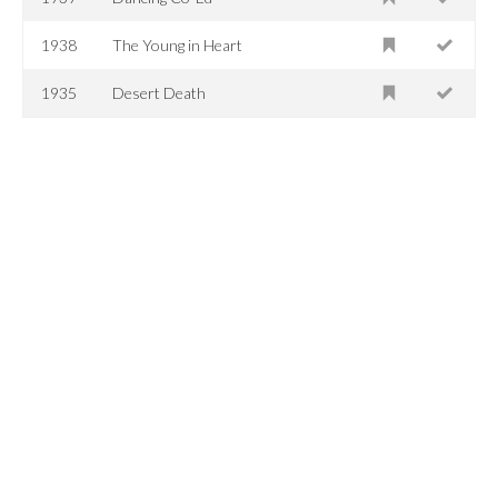
1938
The Young in Heart
1935
Desert Death