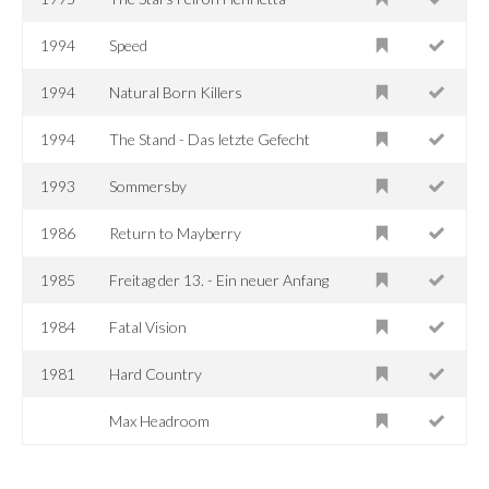
1994
Speed
1994
Natural Born Killers
1994
The Stand - Das letzte Gefecht
1993
Sommersby
1986
Return to Mayberry
1985
Freitag der 13. - Ein neuer Anfang
1984
Fatal Vision
1981
Hard Country
Max Headroom