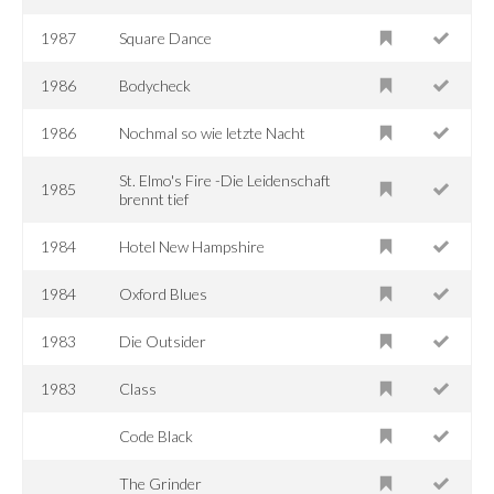
1987
Square Dance
1986
Bodycheck
1986
Nochmal so wie letzte Nacht
St. Elmo's Fire -Die Leidenschaft
1985
brennt tief
1984
Hotel New Hampshire
1984
Oxford Blues
1983
Die Outsider
1983
Class
Code Black
The Grinder