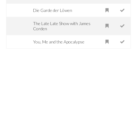
Die Garde der Löwen
The Late Late Show with James
Corden
You, Me and the Apocalypse