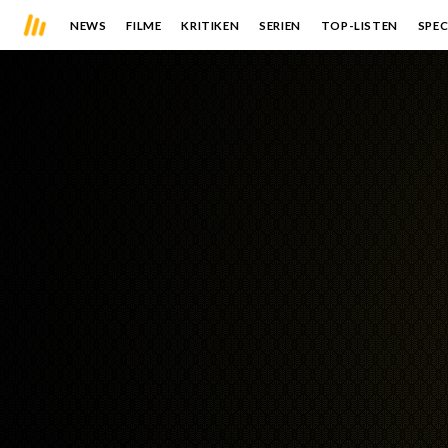
NEWS
FILME
KRITIKEN
SERIEN
TOP-LISTEN
SPEC