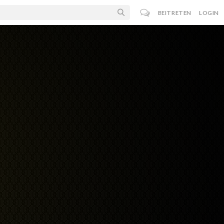
BEITRETEN
LOGIN