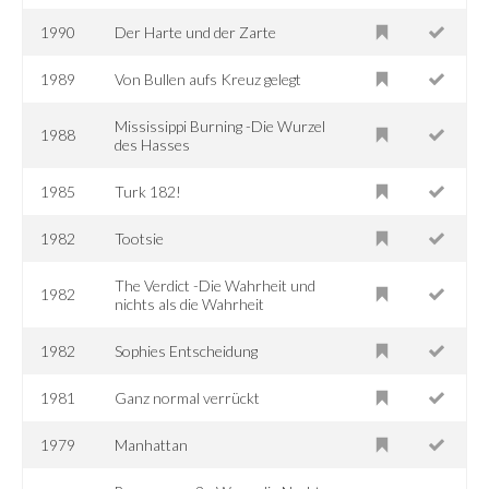
1990
Der Harte und der Zarte
1989
Von Bullen aufs Kreuz gelegt
Mississippi Burning -Die Wurzel
1988
des Hasses
1985
Turk 182!
1982
Tootsie
The Verdict -Die Wahrheit und
1982
nichts als die Wahrheit
1982
Sophies Entscheidung
1981
Ganz normal verrückt
1979
Manhattan