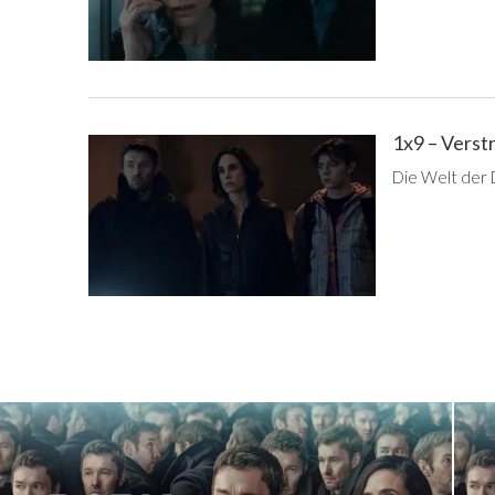
1x9 – Verst
Die Welt der 