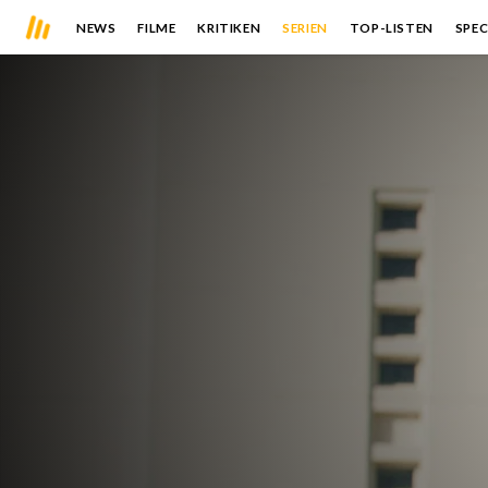
NEWS
FILME
KRITIKEN
SERIEN
TOP-LISTEN
SPEC