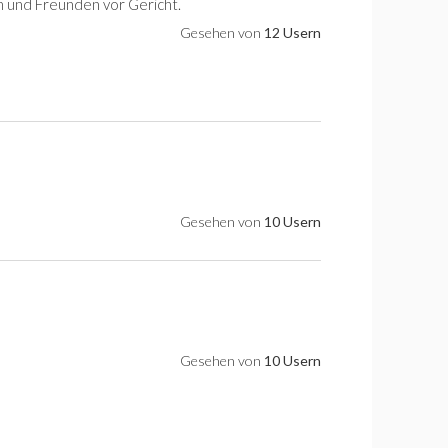
n und Freunden vor Gericht.
Gesehen von
12 Usern
Gesehen von
10 Usern
Gesehen von
10 Usern