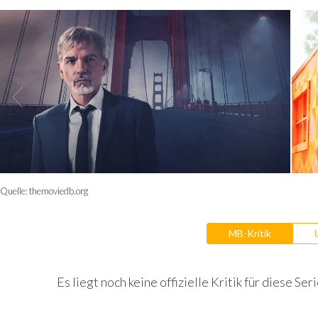
Quelle:
themoviedb.org
MB-Kritik
Es liegt noch keine offizielle Kritik für diese Seri