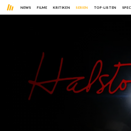
NEWS
FILME
KRITIKEN
SERIEN
TOP-LISTEN
SPEC