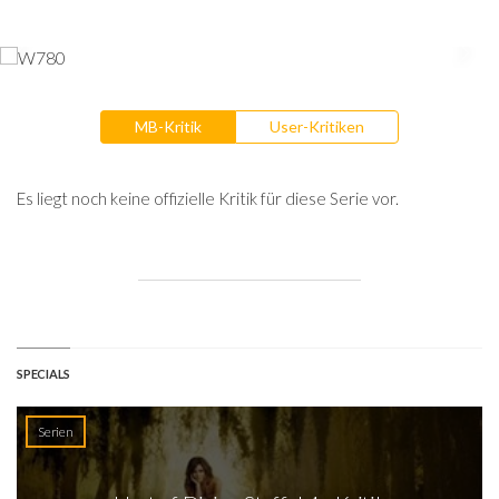
MB-Kritik
User-Kritiken
Es liegt noch keine offizielle Kritik für diese Serie vor.
SPECIALS
Serien