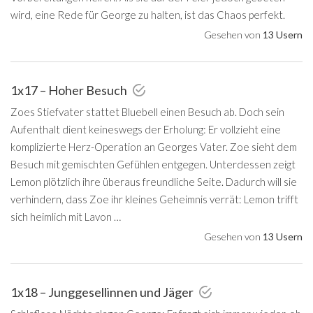
wird, eine Rede für George zu halten, ist das Chaos perfekt.
Gesehen von
13 Usern
1x17 – Hoher Besuch
Zoes Stiefvater stattet Bluebell einen Besuch ab. Doch sein
Aufenthalt dient keineswegs der Erholung: Er vollzieht eine
komplizierte Herz-Operation an Georges Vater. Zoe sieht dem
Besuch mit gemischten Gefühlen entgegen. Unterdessen zeigt
Lemon plötzlich ihre überaus freundliche Seite. Dadurch will sie
verhindern, dass Zoe ihr kleines Geheimnis verrät: Lemon trifft
sich heimlich mit Lavon …
Gesehen von
13 Usern
1x18 – Junggesellinnen und Jäger