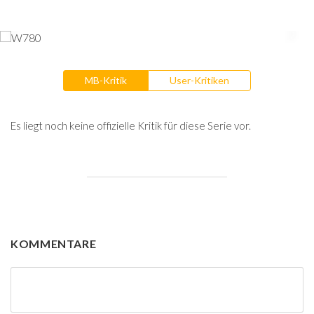
MB-Kritik
User-Kritiken
Es liegt noch keine offizielle Kritik für diese Serie vor.
KOMMENTARE