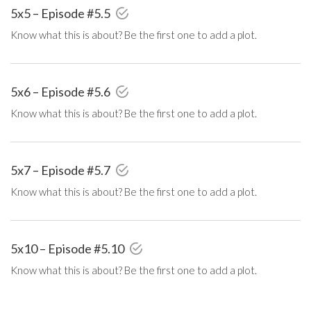
5x5 – Episode #5.5
Know what this is about? Be the first one to add a plot.
5x6 – Episode #5.6
Know what this is about? Be the first one to add a plot.
5x7 – Episode #5.7
Know what this is about? Be the first one to add a plot.
5x10 – Episode #5.10
Know what this is about? Be the first one to add a plot.