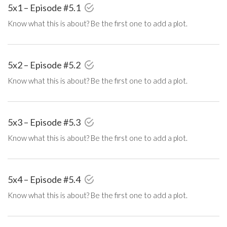
5x1 – Episode #5.1
Know what this is about? Be the first one to add a plot.
5x2 – Episode #5.2
Know what this is about? Be the first one to add a plot.
5x3 – Episode #5.3
Know what this is about? Be the first one to add a plot.
5x4 – Episode #5.4
Know what this is about? Be the first one to add a plot.