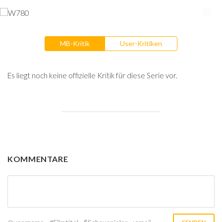
MB-Kritik
User-Kritiken
Es liegt noch keine offizielle Kritik für diese Serie vor.
KOMMENTARE