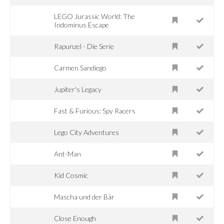
LEGO Jurassic World: The
Indominus Escape
Rapunzel - Die Serie
Carmen Sandiego
Jupiter's Legacy
Fast & Furious: Spy Racers
Lego City Adventures
Ant-Man
Kid Cosmic
Mascha und der Bär
Close Enough