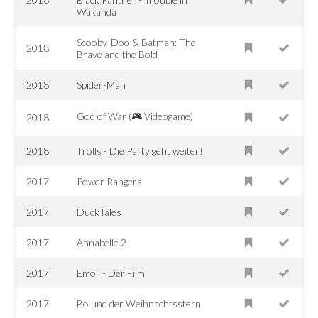
Wakanda
Scooby-Doo & Batman: The
2018
Brave and the Bold
2018
Spider-Man
God of War (🎮 Videogame)
2018
2018
Trolls - Die Party geht weiter!
2017
Power Rangers
2017
DuckTales
2017
Annabelle 2
2017
Emoji - Der Film
2017
Bo und der Weihnachtsstern