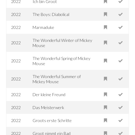
2022
Ich bin Groot
2022
The Boys: Diabolical
2022
Marmaduke
The Wonderful Winter of Mickey
2022
Mouse
The Wonderful Spring of Mickey
2022
Mouse
The Wonderful Summer of
2022
Mickey Mouse
2022
Der kleine Freund
2022
Das Meisterwerk
2022
Groots erste Schritte
2022
Groot nimmt ein Bad