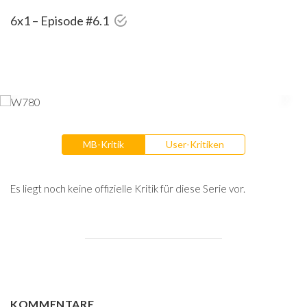
6x1 – Episode #6.1
MB-Kritik
User-Kritiken
Es liegt noch keine offizielle Kritik für diese Serie vor.
KOMMENTARE