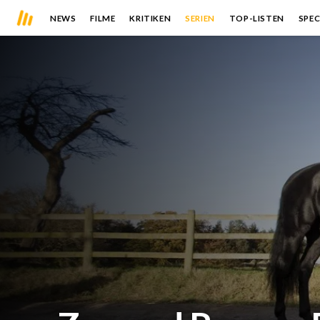
NEWS
FILME
KRITIKEN
SERIEN
TOP-LISTEN
SPEC