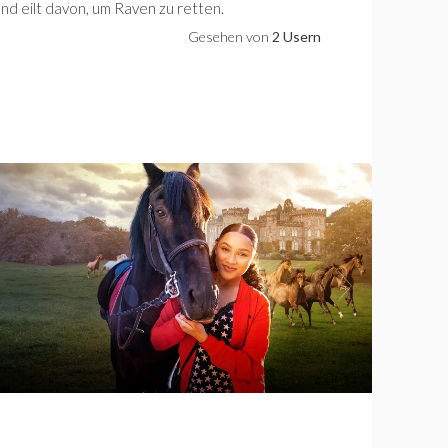
nd eilt davon, um Raven zu retten.
Gesehen von
2 Usern