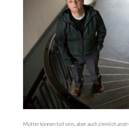
Mütter können toll sein, aber auch ziemlich anst