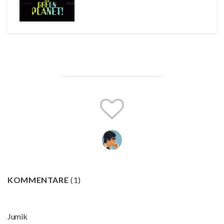
KOMMENTARE
(
1
)
Jumik