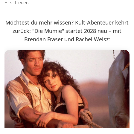
Hirst freuen.
Möchtest du mehr wissen? Kult-Abenteuer kehrt
zurück: "Die Mumie" startet 2028 neu – mit
Brendan Fraser und Rachel Weisz: