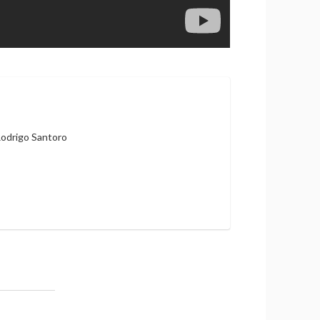
Rodrigo Santoro