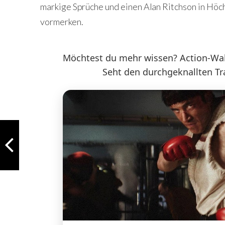
markige Sprüche und einen Alan Ritchson in Höch
vormerken.
Möchtest du mehr wissen? Action-Wah
Seht den durchgeknallten Trai