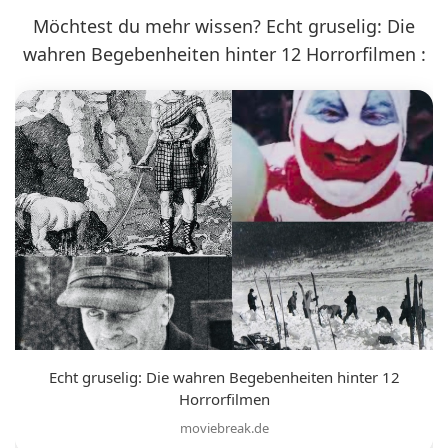
Möchtest du mehr wissen? Echt gruselig: Die
wahren Begebenheiten hinter 12 Horrorfilmen :
Echt gruselig: Die wahren Begebenheiten hinter 12
Horrorfilmen
moviebreak.de