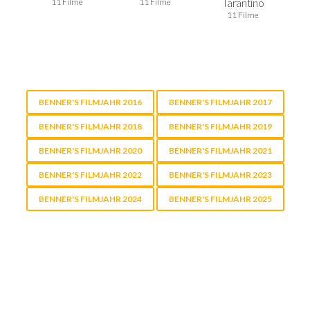
Tarantino
11 Filme
11 Filme
11 Filme
BENNER'S FILMJAHR 2016
BENNER'S FILMJAHR 2017
BENNER'S FILMJAHR 2018
BENNER'S FILMJAHR 2019
BENNER'S FILMJAHR 2020
BENNER'S FILMJAHR 2021
BENNER'S FILMJAHR 2022
BENNER'S FILMJAHR 2023
BENNER'S FILMJAHR 2024
BENNER'S FILMJAHR 2025