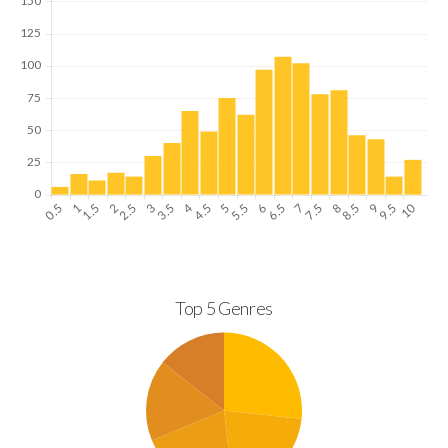
Top 5 Genres