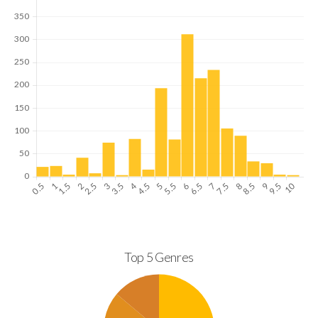
Top 5 Genres