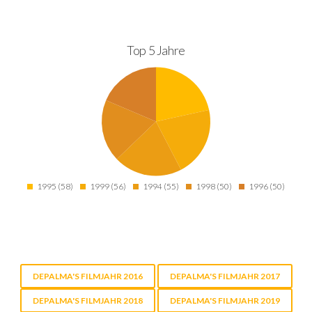
Top 5 Jahre
1995 (58)
1999 (56)
1994 (55)
1998 (50)
1996 (50)
DEPALMA'S FILMJAHR 2016
DEPALMA'S FILMJAHR 2017
DEPALMA'S FILMJAHR 2018
DEPALMA'S FILMJAHR 2019