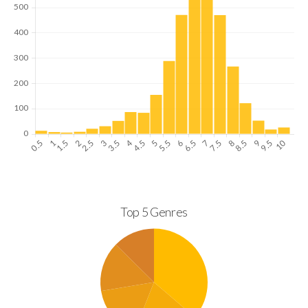
Top 5 Genres