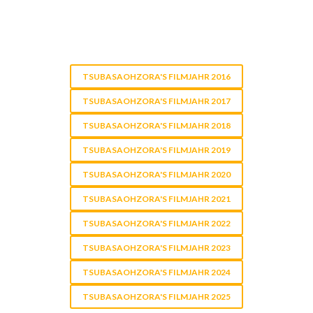
TSUBASAOHZORA'S FILMJAHR 2016
TSUBASAOHZORA'S FILMJAHR 2017
TSUBASAOHZORA'S FILMJAHR 2018
TSUBASAOHZORA'S FILMJAHR 2019
TSUBASAOHZORA'S FILMJAHR 2020
TSUBASAOHZORA'S FILMJAHR 2021
TSUBASAOHZORA'S FILMJAHR 2022
TSUBASAOHZORA'S FILMJAHR 2023
TSUBASAOHZORA'S FILMJAHR 2024
TSUBASAOHZORA'S FILMJAHR 2025