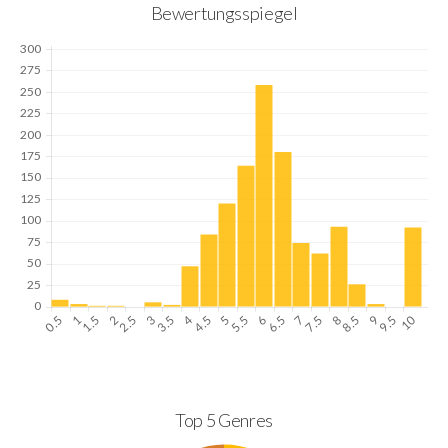
Bewertungsspiegel
Top 5 Genres