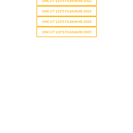
UNCUT123'S FILMJAHR 2022
UNCUT123'S FILMJAHR 2023
UNCUT123'S FILMJAHR 2024
UNCUT123'S FILMJAHR 2025