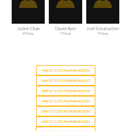
Jackie Chan
David Ayer
Joel Schumacher
8 Filme
7 Filme
7 Filme
UNCUT123'S FILMJAHR 2016
UNCUT123'S FILMJAHR 2017
UNCUT123'S FILMJAHR 2018
UNCUT123'S FILMJAHR 2019
UNCUT123'S FILMJAHR 2020
UNCUT123'S FILMJAHR 2021