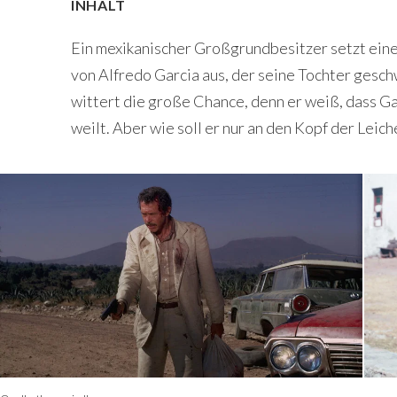
INHALT
Ein mexikanischer Großgrundbesitzer setzt eine 
von Alfredo Garcia aus, der seine Tochter gesc
wittert die große Chance, denn er weiß, dass G
weilt. Aber wie soll er nur an den Kopf der Leic