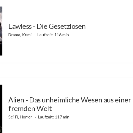
Lawless - Die Gesetzlosen
Drama, Krimi
Laufzeit: 116 min
Alien - Das unheimliche Wesen aus einer
fremden Welt
Sci-Fi, Horror
Laufzeit: 117 min