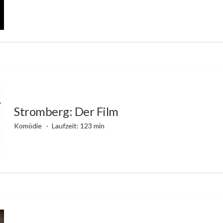
Stromberg: Der Film
Komödie
Laufzeit: 123 min