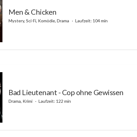
Men & Chicken
Mystery, Sci-Fi, Komödie, Drama
Laufzeit: 104 min
Bad Lieutenant - Cop ohne Gewissen
Drama, Krimi
Laufzeit: 122 min