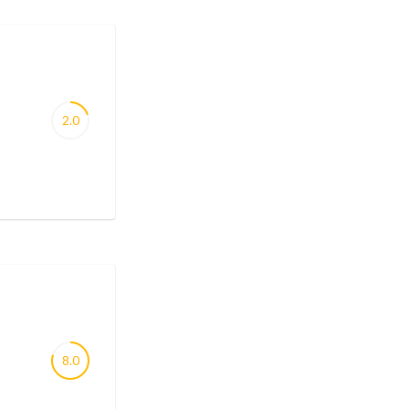
2.0
8.0