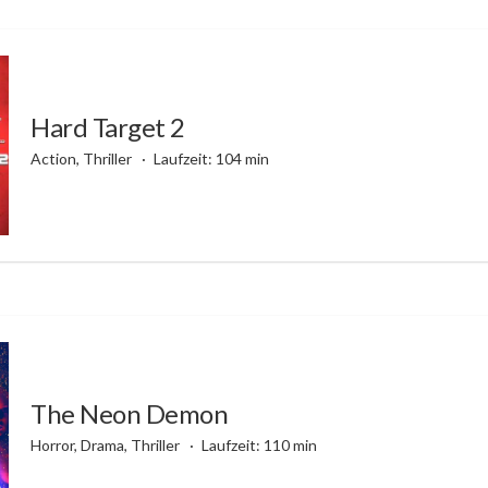
Hard Target 2
Action, Thriller
Laufzeit: 104 min
The Neon Demon
Horror, Drama, Thriller
Laufzeit: 110 min