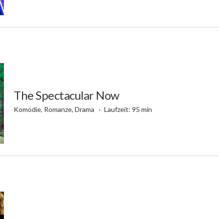
The Spectacular Now
Komödie, Romanze, Drama
Laufzeit: 95 min