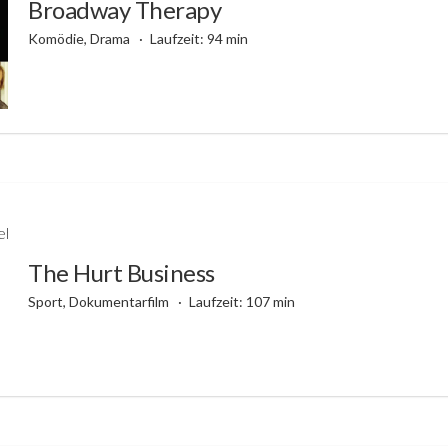
Broadway Therapy
Komödie, Drama
Laufzeit: 94 min
The Hurt Business
Sport, Dokumentarfilm
Laufzeit: 107 min