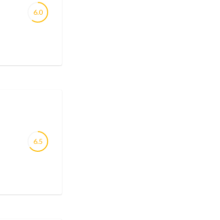
6.0
6.5