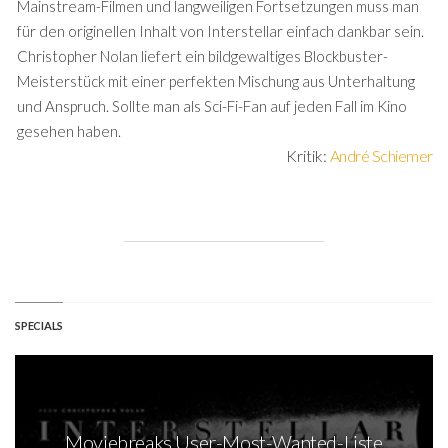
Mainstream-Filmen und langweiligen Fortsetzungen muss man
für den originellen Inhalt von Interstellar einfach dankbar sein.
Christopher Nolan liefert ein bildgewaltiges Blockbuster-
Meisterstück mit einer perfekten Mischung aus Unterhaltung
und Anspruch. Sollte man als Sci-Fi-Fan auf jeden Fall im Kino
gesehen haben.
Kritik:
André Schiemer
SPECIALS
Moviebreaks User-Most-Wanted-Liste