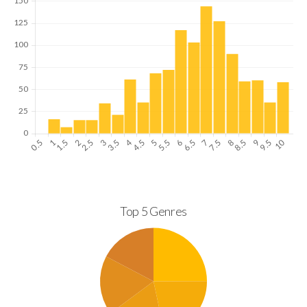
Top 5 Genres