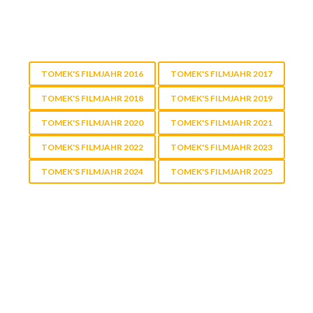
TOMEK'S FILMJAHR 2016
TOMEK'S FILMJAHR 2017
TOMEK'S FILMJAHR 2018
TOMEK'S FILMJAHR 2019
TOMEK'S FILMJAHR 2020
TOMEK'S FILMJAHR 2021
TOMEK'S FILMJAHR 2022
TOMEK'S FILMJAHR 2023
TOMEK'S FILMJAHR 2024
TOMEK'S FILMJAHR 2025