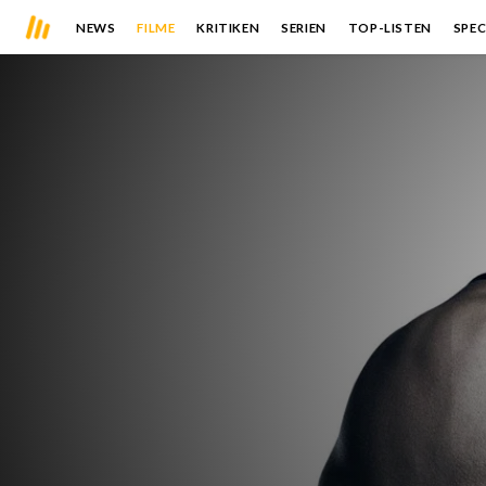
NEWS
FILME
KRITIKEN
SERIEN
TOP-LISTEN
SPEC