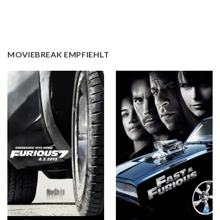
MOVIEBREAK EMPFIEHLT