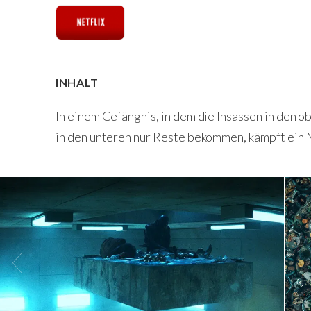
INHALT
In einem Gefängnis, in dem die Insassen in den 
in den unteren nur Reste bekommen, kämpft ein 