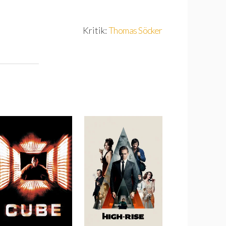
Kritik:
Thomas Söcker