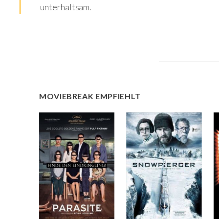
unterhaltsam.
MOVIEBREAK EMPFIEHLT