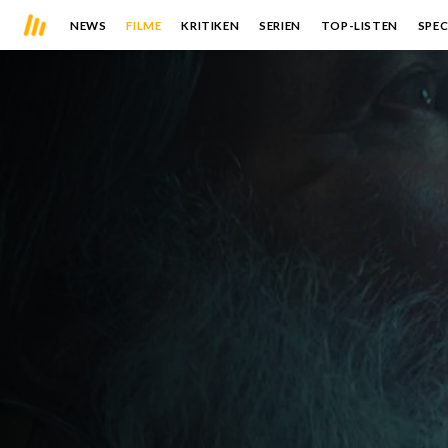
NEWS
FILME
KRITIKEN
SERIEN
TOP-LISTEN
SPEC