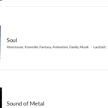
Soul
Abenteuer, Komödie, Fantasy, Animation, Family, Musik
Laufzeit:
Sound of Metal