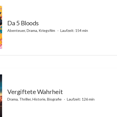
Da 5 Bloods
Abenteuer, Drama, Kriegsfilm
Laufzeit: 154 min
Vergiftete Wahrheit
Drama, Thriller, Historie, Biografie
Laufzeit: 126 min