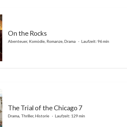
On the Rocks
Abenteuer, Komödie, Romanze, Drama
Laufzeit: 96 min
The Trial of the Chicago 7
Drama, Thriller, Historie
Laufzeit: 129 min