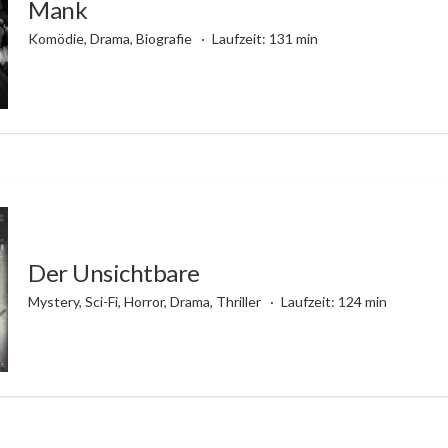
Mank
Komödie, Drama, Biografie
Laufzeit: 131 min
Der Unsichtbare
Mystery, Sci-Fi, Horror, Drama, Thriller
Laufzeit: 124 min