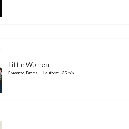
Little Women
Romanze, Drama
Laufzeit: 135 min