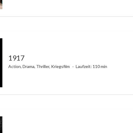
1917
Action, Drama, Thriller, Kriegsfilm
Laufzeit: 110 min