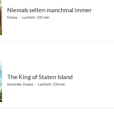
Niemals selten manchmal immer
Drama
Laufzeit: 101 min
The King of Staten Island
Komödie, Drama
Laufzeit: 136 min