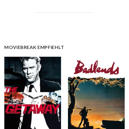
MOVIEBREAK EMPFIEHLT