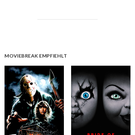
MOVIEBREAK EMPFIEHLT