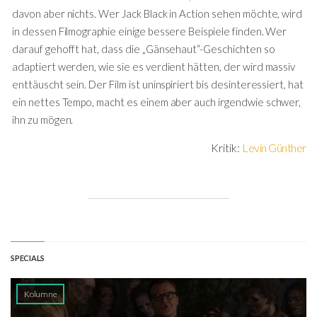
davon aber nichts. Wer Jack Black in Action sehen möchte, wird
in dessen Filmographie einige bessere Beispiele finden. Wer
darauf gehofft hat, dass die „Gänsehaut“-Geschichten so
adaptiert werden, wie sie es verdient hätten, der wird massiv
enttäuscht sein. Der Film ist uninspiriert bis desinteressiert, hat
ein nettes Tempo, macht es einem aber auch irgendwie schwer,
ihn zu mögen.
Kritik:
Levin Günther
SPECIALS
Kolumne