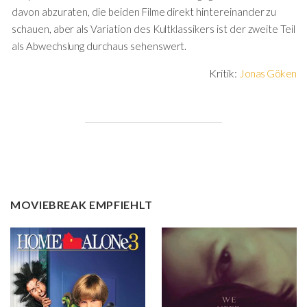
davon abzuraten, die beiden Filme direkt hintereinander zu
schauen, aber als Variation des Kultklassikers ist der zweite Teil
als Abwechslung durchaus sehenswert.
Kritik:
Jonas Göken
MOVIEBREAK EMPFIEHLT