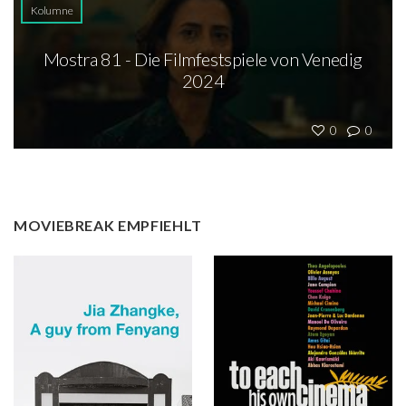
Kolumne
Mostra 81 - Die Filmfestspiele von Venedig
2024
0
0
MOVIEBREAK EMPFIEHLT