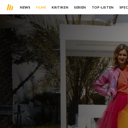
NEWS
FILME
KRITIKEN
SERIEN
TOP-LISTEN
SPEC