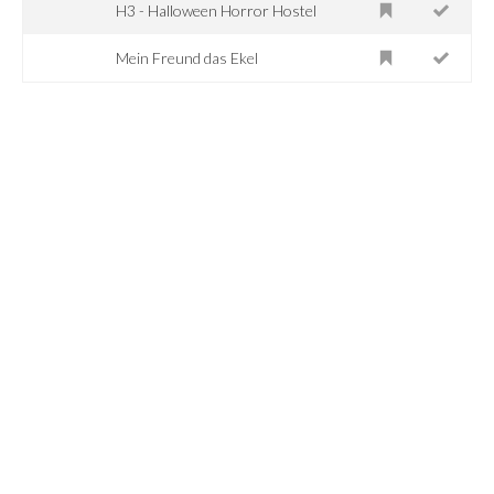
H3 - Halloween Horror Hostel
Mein Freund das Ekel