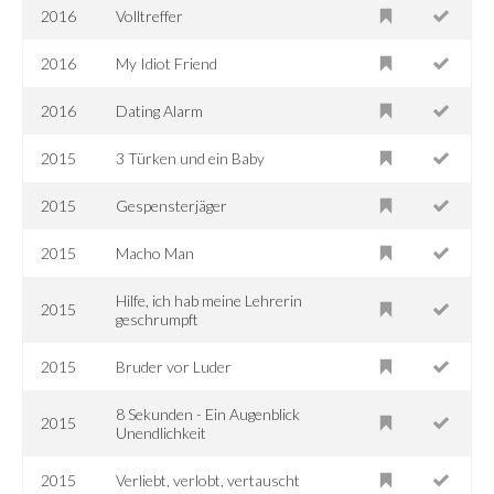
2016
Volltreffer
2016
My Idiot Friend
2016
Dating Alarm
2015
3 Türken und ein Baby
2015
Gespensterjäger
2015
Macho Man
Hilfe, ich hab meine Lehrerin
2015
geschrumpft
2015
Bruder vor Luder
8 Sekunden - Ein Augenblick
2015
Unendlichkeit
2015
Verliebt, verlobt, vertauscht