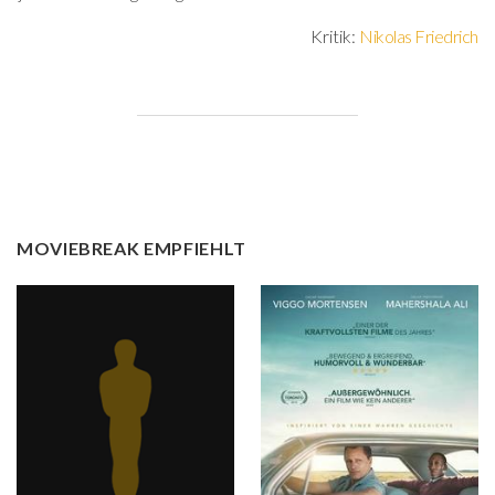
Kritik:
Nikolas Friedrich
MOVIEBREAK EMPFIEHLT