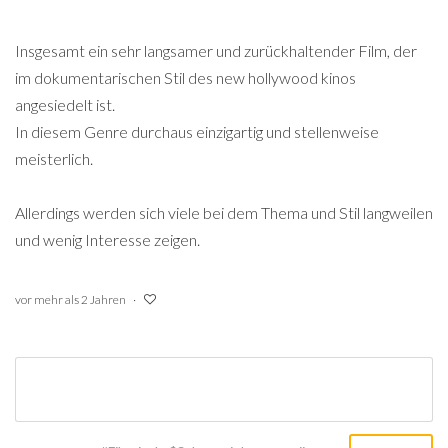
Insgesamt ein sehr langsamer und zurückhaltender Film, der
im dokumentarischen Stil des new hollywood kinos
angesiedelt ist.
In diesem Genre durchaus einzigartig und stellenweise
meisterlich.
Allerdings werden sich viele bei dem Thema und Stil langweilen
und wenig Interesse zeigen.
vor mehr als 2 Jahren