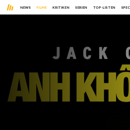
NEWS
FILME
KRITIKEN
SERIEN
TOP-LISTEN
SPEC