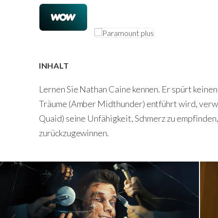
INHALT
Lernen Sie Nathan Caine kennen. Er spürt keine
Träume (Amber Midthunder) entführt wird, verwa
Quaid) seine Unfähigkeit, Schmerz zu empfinden, 
zurückzugewinnen.