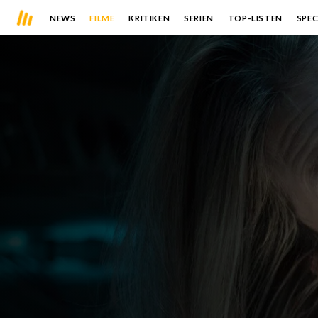
NEWS
FILME
KRITIKEN
SERIEN
TOP-LISTEN
SPEC