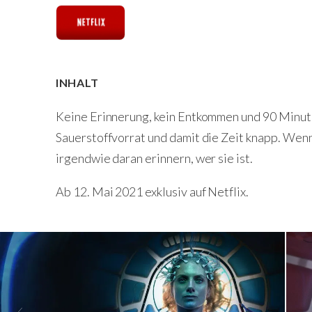
INHALT
Keine Erinnerung, kein Entkommen und 90 Minuten
Sauerstoffvorrat und damit die Zeit knapp. Wenn 
irgendwie daran erinnern, wer sie ist.
Ab 12. Mai 2021 exklusiv auf Netflix.