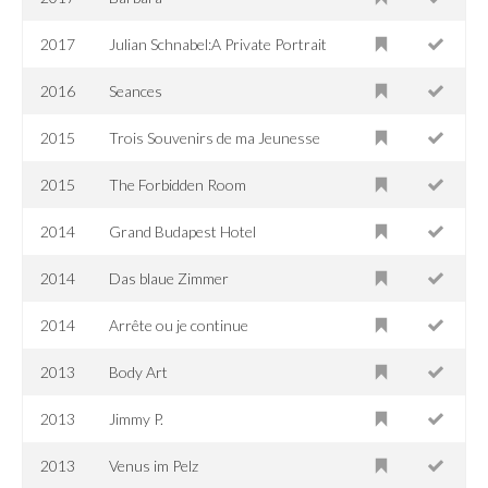
2017
Julian Schnabel:A Private Portrait
2016
Seances
2015
Trois Souvenirs de ma Jeunesse
2015
The Forbidden Room
2014
Grand Budapest Hotel
2014
Das blaue Zimmer
2014
Arrête ou je continue
2013
Body Art
2013
Jimmy P.
2013
Venus im Pelz