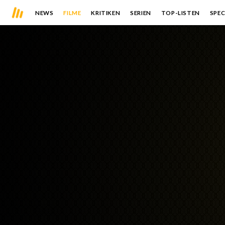
NEWS
FILME
KRITIKEN
SERIEN
TOP-LISTEN
SPEC