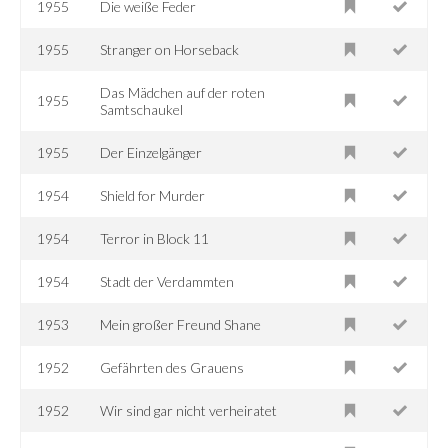
1955
Die weiße Feder
1955
Stranger on Horseback
Das Mädchen auf der roten
1955
Samtschaukel
1955
Der Einzelgänger
1954
Shield for Murder
1954
Terror in Block 11
1954
Stadt der Verdammten
1953
Mein großer Freund Shane
1952
Gefährten des Grauens
1952
Wir sind gar nicht verheiratet