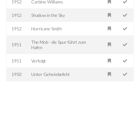
1952
Carbine Williams
1952
Shadow in the Sky
1952
Hurricane Smith
The Mob - die Spur führt zum
1951
Hafen
1951
Verfolgt
1950
Unter Geheimbefehl