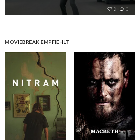
0
0
MOVIEBREAK EMPFIEHLT